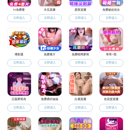
本科生
精品课程
专业介绍
培养方案
实践教学
精品课程