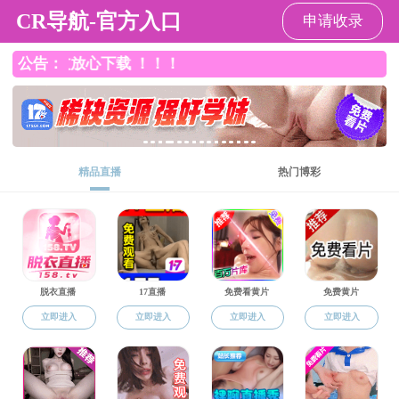
国产自拍在线观看
国
精品课程